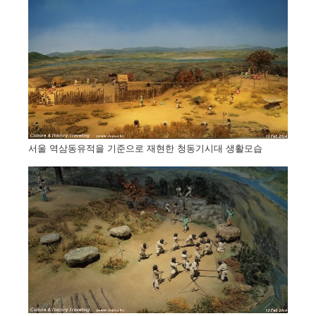
서울 역삼동유적을 기준으로 재현한 청동기시대 생활모습