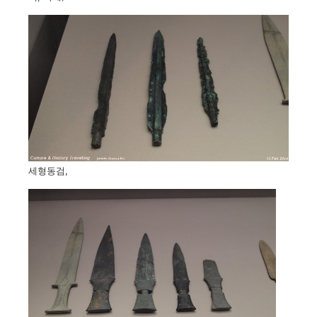
세형동검,