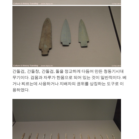
간돌검, 간돌창,
간돌검, 돌을 정교하게 다듬어 만든 청동기시대
무기이다. 검몸과 자루가 한몸으로 되어 있는 것이 일반적이다. 베
거나 찌르는데 사용하거나 지배자의 권위를 상징하는 도구로 이
용하였다.