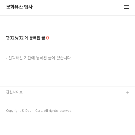
문화유산 답사
2026/02
0
선택하신 기간에 등록된 글이 없습니다.
관련사이트
Copyright © Daum Corp. All rights reserved.