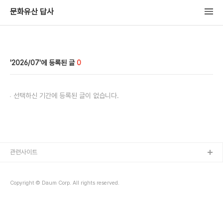
문화유산 답사
2026/07
0
선택하신 기간에 등록된 글이 없습니다.
관련사이트
Copyright © Daum Corp. All rights reserved.