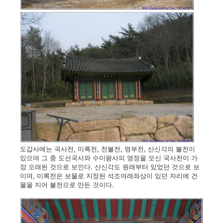
도갑사에는 국사전, 미륵전, 천불전, 명부전, 산신각의 불전이
있으며 그 중 도선국사와 수미왕사의 영정을 모신 국사전이 가
장 오래된 것으로 보인다. 산신각도 원래부터 있었던 것으로 보
이며, 미륵전은 보물로 지정된 석조여래좌상이 있던 자리에 건
물을 지어 불전으로 만든 것이다.