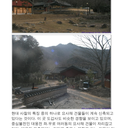
현대 사찰의 특징 중의 하나로 요사채 건물들이 계속 신축되고
있다는 것이다. 이 곳 도갑사도 비슷한 경향을 보이고 있으며,
중심불전인 대웅전 좌.우로 여러동의 요사채 건물이 자리잡고