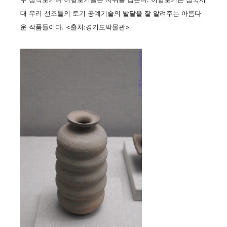
대 우리 선조들의 토기 공예기술의 발달을 잘 알려주는 아름다
운 작품들이다. <출처:경기도박물관>