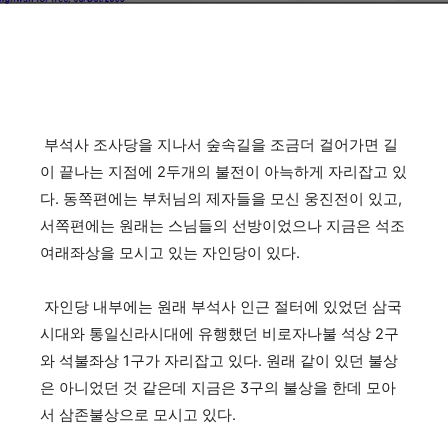
부석사 조사당을 지나서 숲속길을 조금더 걸어가면 길
이 끝나는 지점에 2두개의 불전이 아늑하게 자리잡고 있
다. 동쪽편에는 부처님의 제자들을 모신 웅진전이 있고,
서쪽편에는 원래는 스님들의 선방이었으나 지금은 석조
여래좌상을 모시고 있는 자인당이 있다.
자인당 내부에는 원래 부석사 인근 절터에 있었던 삼국
시대와 통일신라시대에 유행했던 비로자나불 석상 2구
와 석불좌상 1구가 자리잡고 있다. 원래 같이 있던 불상
은 아니었던 것 같은데 지금은 3구의 불상을 한데 모아
서 삼존불상으로 모시고 있다.