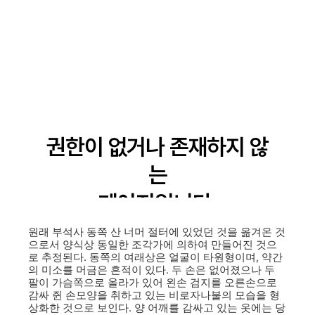
원래 부석사 동쪽 산 너머 절터에 있었던 것을 옮겨온 것
으로서 양식상 동일한 조각가에 의하여 만들어진 것으
로 추정된다. 동쪽의 여래상은 얼굴이 타원형이며, 약간
의 미소를 머금은 흔적이 있다. 두 손은 없어졌으나 두
팔이 가슴쪽으로 올라가 있어 왼손 검지를 오른손으로
감싸 쥔 손모양을 취하고 있는 비로자나불의 모습을 형
상화한 것으로 보인다. 양 어깨를 감싸고 있는 옷에는 당