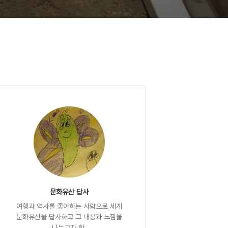
문화유산 답사
여행과 역사를 좋아하는 사람으로 세계
문화유산을 답사하고 그 내용과 느낌을
나누고자 함.