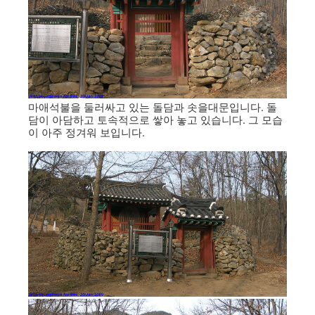
마애석불을 둘러싸고 있는 돌담과 솟을대문입니다. 돌
담이 아담하고 토속적으로 쌓아 놓고 있습니다. 그 모습
이 아주 정겨워 보입니다.