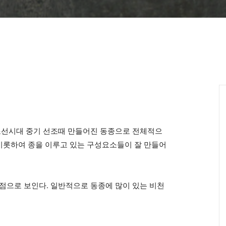
조선시대 중기 선조때 만들어진 동종으로 전체적으
 비롯하여 종을 이루고 있는 구성요소들이 잘 만들어
점으로 보인다. 일반적으로 동종에 많이 있는 비천