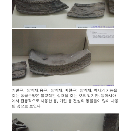
기린무늬암막새,용무늬암막새, 비천무늬암막새, 벽사의 기능을
갖는 동물문양은 불교적인 성격을 갖는 것도 있지만, 동아시아
에서 전통적으로 사용한 용, 기린 등 전설의 동물들이 많이 사용
된 것으로 보인다.