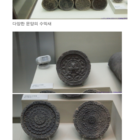
다양한 문양의 수막새