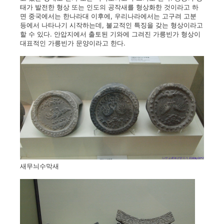
태가 발전한 형상 또는 인도의 공작새를 형상화한 것이라고 하
면 중국에서는 한나라대 이후에, 우리나라에서는 고구려 고분
등에서 나타나기 시작하는데, 불교적인 특징을 갖는 형상이라고
할 수 있다. 안압지에서 출토된 기와에 그려진 가릉빈가 형상이
대표적인 가릉빈가 문양이라고 한다.
새무늬수막새