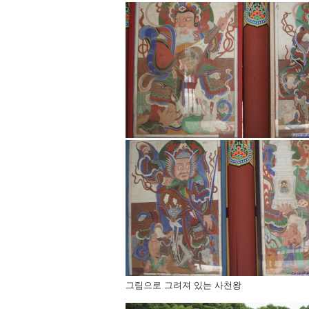
그림으로 그려져 있는 사천왕