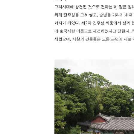
고려시대에 창건된 것으로 전하는 이 절은 원
위해 진주성을 고쳐 쌓고, 승병을 기리기 위해
거지가 되었다. 제2차 진주성 싸움에서 성과 
에 호국사란 이름으로 재건하였다고 전한다. 
세웠으며, 사찰의 건물들은 모둔 근년에 새로 