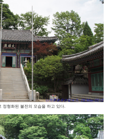
 정형화된 불전의 모습을 하고 있다.