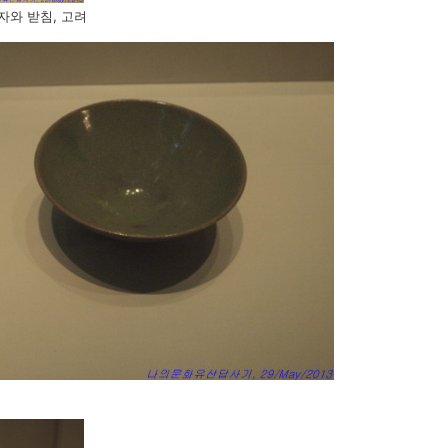
와 받침, 고려