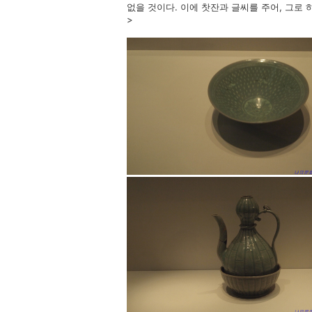
없을 것이다. 이에 찻잔과 글씨를 주어, 그로
>