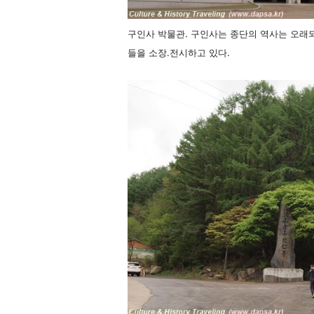
구인사 박물관. 구인사는 종단의 역사는 오래
들을 소장.전시하고 있다.