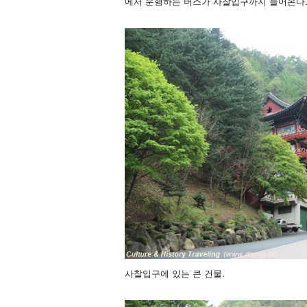
에서 운행하는 버스가 사찰입구까지 들어온다
사찰입구에 있는 큰 건물.