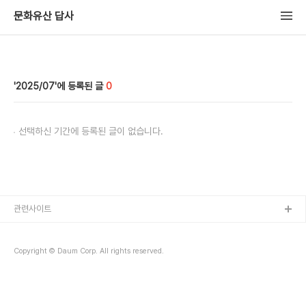
문화유산 답사
2025/07
0
선택하신 기간에 등록된 글이 없습니다.
관련사이트
Copyright © Daum Corp. All rights reserved.