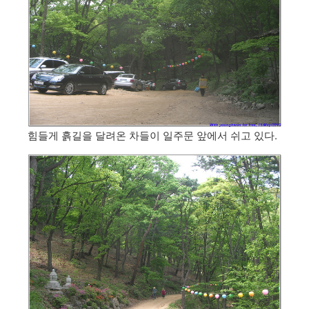
힘들게 흙길을 달려온 차들이 일주문 앞에서 쉬고 있다.