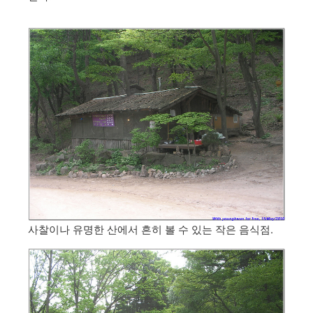
사찰이나 유명한 산에서 흔히 볼 수 있는 작은 음식점.