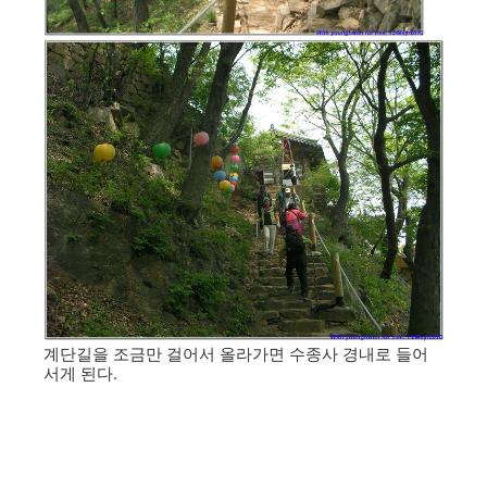
계단길을 조금만 걸어서 올라가면 수종사 경내로 들어
서게 된다.