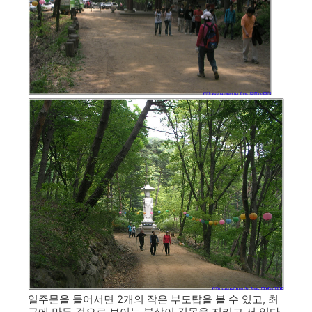
일주문을 들어서면 2개의 작은 부도탑을 볼 수 있고, 최