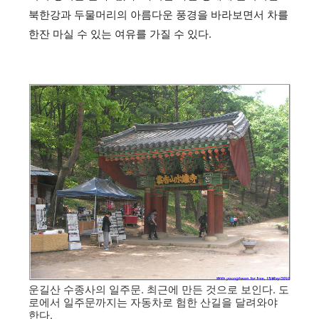
북한강과 두물머리의 아름다운 풍경을 바라보면서 차를
한잔 마실 수 있는 여유를 가질 수 있다.
운길산 수종사의 일주문. 최근에 만든 것으로 보인다. 도
로에서 일주문까지는 자동차로 험한 산길을 달려와야
한다.