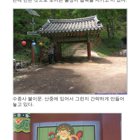
근에 만든 것으로 보이는 불상이 길목을 지키고 서 있다.
수종사 불이문. 산중에 있어서 그런지 간략하게 만들어
놓고 있다.