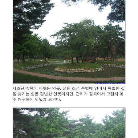
시조단 앞쪽에 파놓은 연못. 정원 조성 수법에 있어서 특별한 것
을 찾기는 힘든 평범한 연못이지만, 관리가 잘되어서 그런지 아
주 깨끗하게 멋있게 보인다.