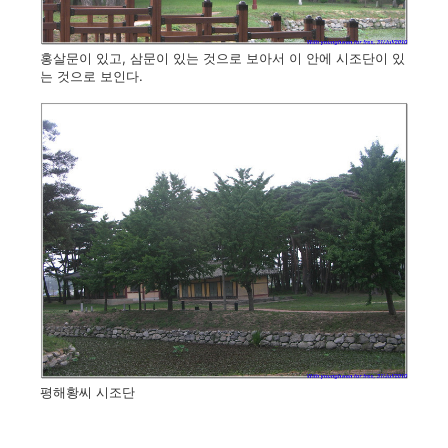
홍살문이 있고, 삼문이 있는 것으로 보아서 이 안에 시조단이 있
는 것으로 보인다.
평해황씨 시조단