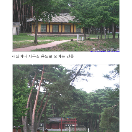
재실이나 사무실 용도로 쓰이는 건물