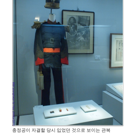
충정공이 자결할 당시 입었던 것으로 보이는 관복