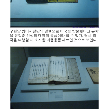
구한말 방미사절단의 일행으로 미국을 방문했다고 유학
을 유길준 선생의 대표적 유품이라 할 수 있다. 당시 외
국을 여행할 때 소지한 여행용품 세트인 것으로 보인다.