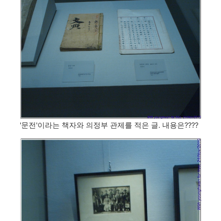
'문전'이라는 책자와 의정부 관제를 적은 글. 내용은????