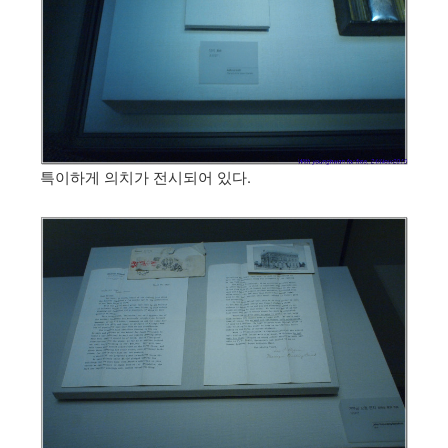
특이하게 의치가 전시되어 있다.