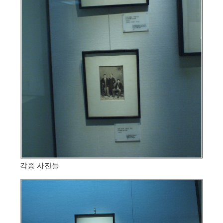
각종 사진들