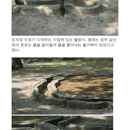
포석정 수로가 시작하는 지점에 있는 물받이. 원래는 경주 남산
에서 흐르는 물을 끌어들여 물을 뿜어내는 돌거북이 있었다고
한다.