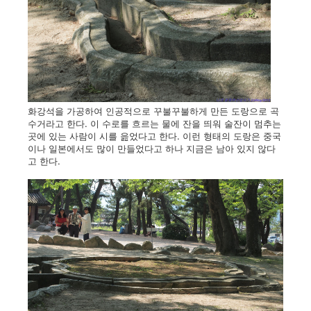
화강석을 가공하여 인공적으로 꾸불꾸불하게 만든 도랑으로 곡
수거라고 한다. 이 수로를 흐르는 물에 잔을 띄워 술잔이 멈추는
곳에 있는 사람이 시를 읊었다고 한다. 이런 형태의 도랑은 중국
이나 일본에서도 많이 만들었다고 하나 지금은 남아 있지 않다
고 한다.