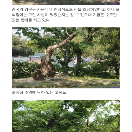
중국의 경우는 가운데에 인공적으로 산을 조성하였다고 하나 포
석정에는 그런 시설이 있었는지는 알 수 없으나 지금은 수로만
있는 형태를 하고 있다.
포석정 주위에 남아 있는 고목들