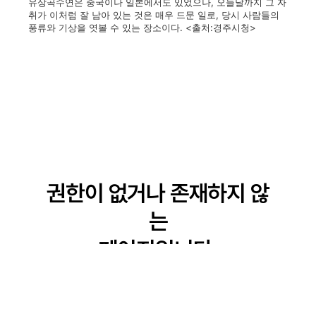
유상곡수연은 중국이나 일본에서도 있었으나, 오늘날까지 그 자
취가 이처럼 잘 남아 있는 것은 매우 드문 일로, 당시 사람들의
풍류와 기상을 엿볼 수 있는 장소이다. <출처:경주시청>