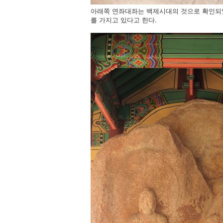
아래쪽 연좌대좌는 백제시대의 것으로 확인되
를 가지고 있다고 한다.