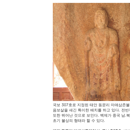
국보 307호로 지정된 태안 동문리 마애삼존불
음보살을 새긴 특이한 배치를 하고 있다. 전
또한 뛰어난 것으로 보인다. 백제가 중국 남
초기 불상의 형태라 할 수 있다.