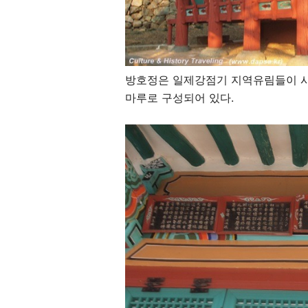
방호정은 일제강점기 지역유림들이 시
마루로 구성되어 있다.