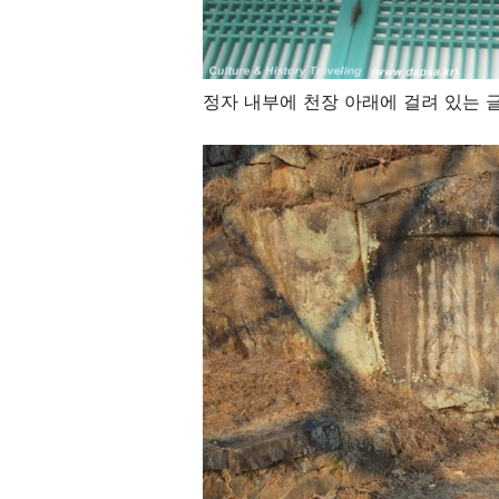
정자 내부에 천장 아래에 걸려 있는 글