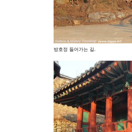
방호정 들어가는 길.