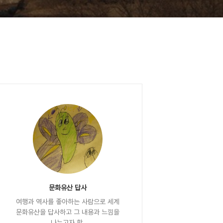
문화유산 답사
여행과 역사를 좋아하는 사람으로 세계
문화유산을 답사하고 그 내용과 느낌을
나누고자 함.