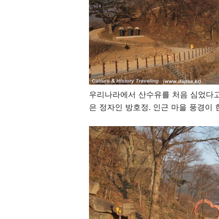
우리나라에서 산수유를 처음 심었다고
은 정자인 방호정. 인근 마을 풍경이