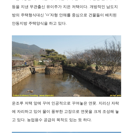
등을 지낸 무관출신 유이주가 지은 저택이다. 개방적인 남도지
방의 주택형식대신 'ㅁ'자형 안채를 중심으로 건물들이 배치된
안동지방 주택양식을 하고 있다.
운조루 저택 앞에 꾸며 인공적으로 꾸며놓은 연못. 지리산 자락
에 자리하고 있어 물이 풍부한 고장으로 연못을 크게 조성해 놓
고 있다. 농업용수 공급의 목적도 있는 듯 하다.