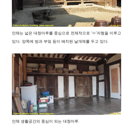
안채는 넓은 대청마루를 중심으로 전체적으로 ‘ㅁ’자형을 이루고
있다. 양쪽에 방과 부엌 등이 배치된 날개채를 두고 있다.
안채 생활공간의 중심이 되는 대청마루.