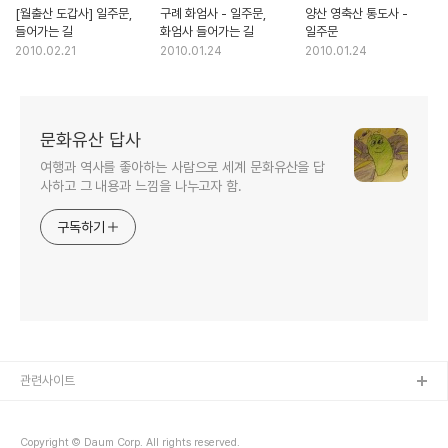
[월출산 도갑사] 일주문,
구례 화엄사 - 일주문,
양산 영축산 통도사 -
들어가는 길
화엄사 들어가는 길
일주문
2010.02.21
2010.01.24
2010.01.24
문화유산 답사
여행과 역사를 좋아하는 사람으로 세계 문화유산을 답
사하고 그 내용과 느낌을 나누고자 함.
구독하기
관련사이트
Copyright © Daum Corp. All rights reserved.