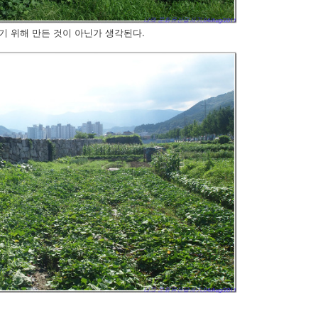
기 위해 만든 것이 아닌가 생각된다.