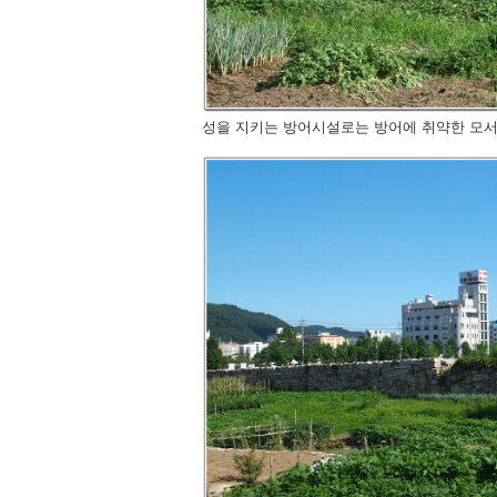
성을 지키는 방어시설로는 방어에 취약한 모서리