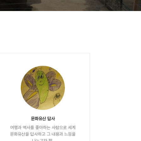
문화유산 답사
여행과 역사를 좋아하는 사람으로 세계
문화유산을 답사하고 그 내용과 느낌을
나누고자 함.