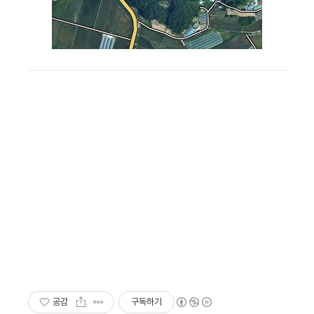
공감
구독하기