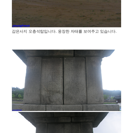
감은사지 오층석탑입니다. 웅장한 자태를 보여주고 있습니다.