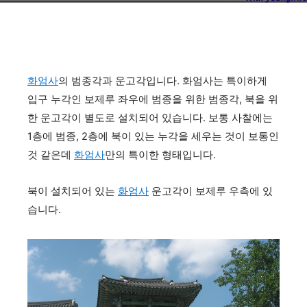
화엄사
의 범종각과 운고각입니다. 화엄사는 특이하게
입구 누각인 보제루 좌우에 범종을 위한 범종각, 북을 위
한 운고각이 별도로 설치되어 있습니다. 보통 사찰에는
1층에 범종, 2층에 북이 있는 누각을 세우는 것이 보통인
것 같은데
화엄사
만의 특이한 형태입니다.
북이 설치되어 있는
화엄사
운고각이 보제루 우측에 있
습니다.