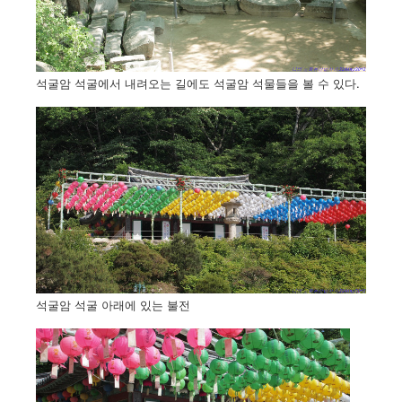
석굴암 석굴에서 내려오는 길에도 석굴암 석물들을 볼 수 있다.
석굴암 석굴 아래에 있는 불전