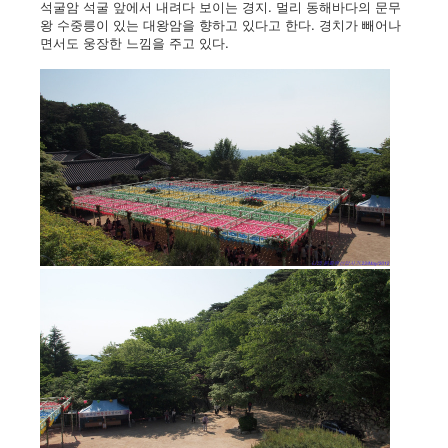
석굴암 석굴 앞에서 내려다 보이는 경지. 멀리 동해바다의 문무
왕 수중릉이 있는 대왕암을 향하고 있다고 한다. 경치가 빼어나
면서도 웅장한 느낌을 주고 있다.