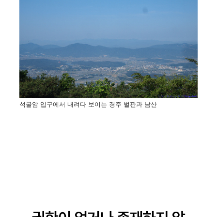
석굴암 입구에서 내려다 보이는 경주 벌판과 남산