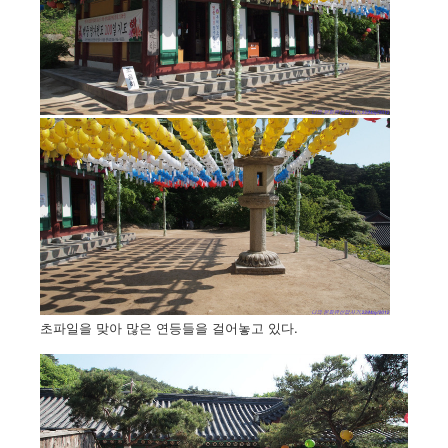
초파일을 맞아 많은 연등들을 걸어놓고 있다.