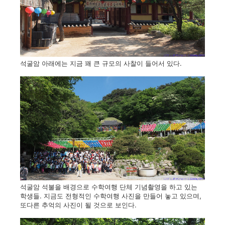
석굴암 아래에는 지금 꽤 큰 규모의 사찰이 들어서 있다.
석굴암 석불을 배경으로 수학여행 단체 기념촬영을 하고 있는
학생들. 지금도 전형적인 수학여행 사진을 만들어 놓고 있으며,
또다른 추억의 사진이 될 것으로 보인다.