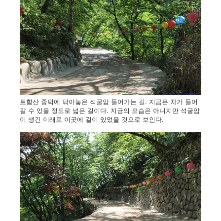
토함산 중턱에 닦아놓은 석굴암 들어가는 길. 지금은 차가 들어
갈 수 있을 정도로 넓은 길이다. 지금의 모습은 아니지만 석굴암
이 생긴 이래로 이곳에 길이 있었을 것으로 보인다.