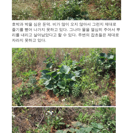
호박과 박을 심은 둔덕. 비가 많이 오지 않아서 그런지 제대로
줄기를 뻗어 나가지 못하고 있다. 그나마 물을 열심히 주어서 뿌
리를 내리고 살아남았다고 할 수 있다. 주변의 잡초들은 제대로
자라지 못하고 있다.