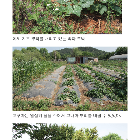
이제 겨우 뿌리를 내리고 있는 박과 호박
고구마는 열심히 물을 주어서 그나마 뿌리를 내릴 수 있었다.