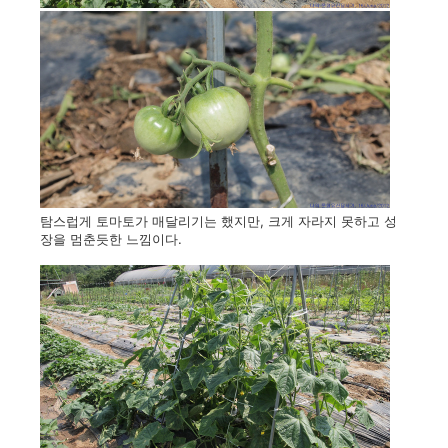
탐스럽게 토마토가 매달리기는 했지만, 크게 자라지 못하고 성
장을 멈춘듯한 느낌이다.