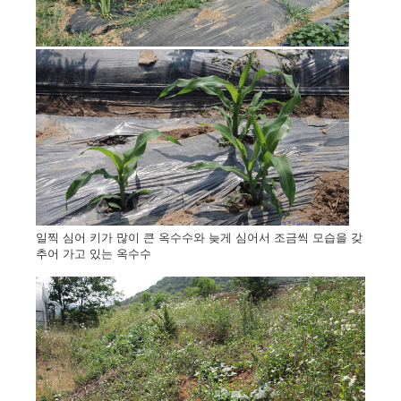
일찍 심어 키가 많이 큰 옥수수와 늦게 심어서 조금씩 모습을 갖
추어 가고 있는 옥수수