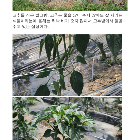
고추를 심은 밭고랑. 고추는 물을 많이 주지 않아도 잘 자라는
식물이라는데 올해는 워낙 비가 오지 않아서 고추밭에서 물을
주고 있는 실정이다.