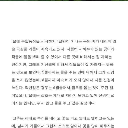
올해 주말농장을 시작한지 1달반이 지나는 동안 비가 내리지 않
은 극심한 가뭄이 계속되고 있다. 다행히 지하수가 있는 곳이라
작물에 물을 뿌려 줄 수 있어서 다른 곳에 비해서는 잘 자라는
편이지만, 그래도 지난해에 비해서 작물들이 잘 자라지는 못하
는 것으로 보인다. 5월까지는 물을 주는 것에 대해서 크게 신경
을 쓰지 않았는데, 6월까지 계속 비가 오지 않아서 나름 신경이
쓰인다. 작년같은 경우는 6월들어서 잡초를 뽑는 것이 주된 일
이었으나, 올해는 잡초는 제대로 자라지 못하고 있어 신경이 쓰
이지는 않지만, 쉬지 않고 물을 주고 있는 실정이다.
고추는 제대로 뿌리를 내리고 꽃도 피고 열매도 맺히고는 있는
데, 날씨가 가물어서 그런지 스스로 알아서 꽃을 많이 피우지는