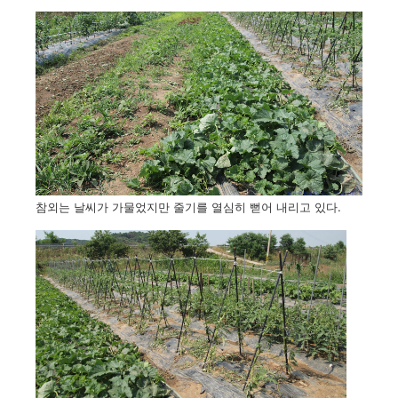
참외는 날씨가 가물었지만 줄기를 열심히 뻗어 내리고 있다.