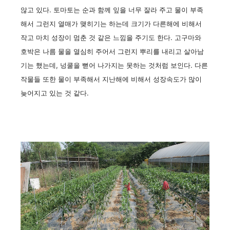
않고 있다. 토마토는 순과 함께 잎을 너무 잘라 주고 물이 부족
해서 그런지 열매가 맺히기는 하는데 크기가 다른해에 비해서
작고 마치 성장이 멈춘 것 같은 느낌을 주기도 한다. 고구마와
호박은 나름 물을 열심히 주어서 그런지 뿌리를 내리고 살아남
기는 했는데, 넝쿨을 뻗어 나가지는 못하는 것처럼 보인다. 다른
작물들 또한 물이 부족해서 지난해에 비해서 성장속도가 많이
늦어지고 있는 것 같다.