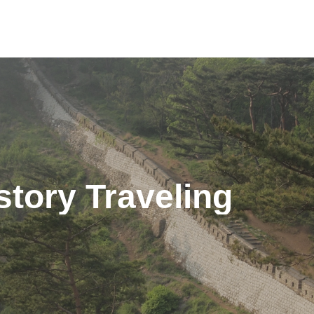
story Traveling