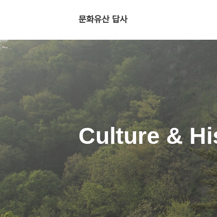
문화유산 답사
Culture & Hi