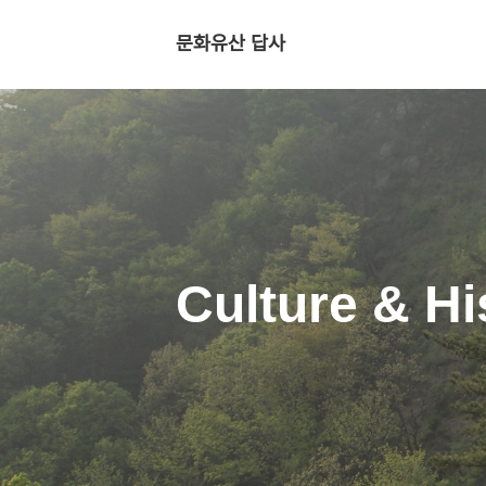
문화유산 답사
Culture & Hi