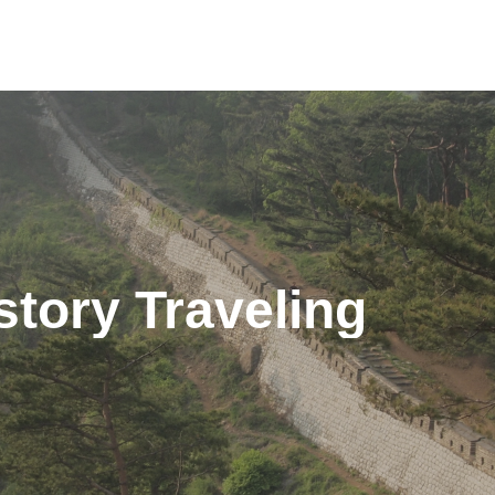
story Traveling