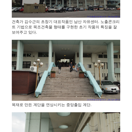
건축가 김수근의 초창기 대표작품인 남산 자유센터. 노출콘크리
트 기법으로 목조건축물 형태를 구현한 초기 작품의 특징을 잘
보여주고 있다.
목재로 만든 계단을 연상시키는 중앙출입 계단.