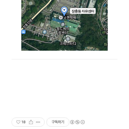
18
구독하기