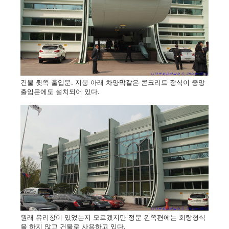
건물 뒷쪽 출입문. 지붕 아래 차양막같은 콘크리트 장식이 중앙
출입문에도 설치되어 있다.
원래 유리창이 있었는지 모르겠지만 정문 왼쪽편에는 회랑형식
을 하지 않고 건물로 사용하고 있다.