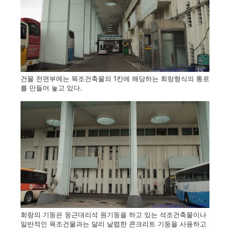
건물 전면부에는 목조건축물의 1칸에 해당하는 회랑형식의 통로
를 만들어 놓고 있다.
회랑의 기둥은 둥근대리석 원기둥을 하고 있는 석조건축물이나
일반적인 목조건물과는 달리 날렵한 콘크리트 기둥을 사용하고