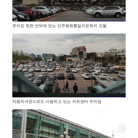
주차장 뒷편 언덕에 있는 민주평화통일자문회의 건물
자동차극장으로도 사용하고 있는 자유센터 주차장