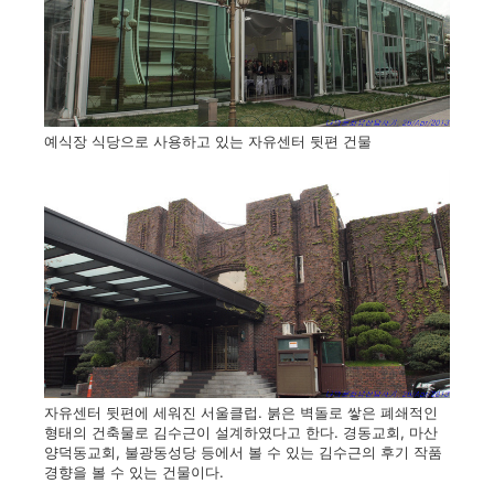
예식장 식당으로 사용하고 있는 자유센터 뒷편 건물
자유센터 뒷편에 세워진 서울클럽. 붉은 벽돌로 쌓은 폐쇄적인
형태의 건축물로 김수근이 설계하였다고 한다. 경동교회, 마산
양덕동교회, 불광동성당 등에서 볼 수 있는 김수근의 후기 작품
경향을 볼 수 있는 건물이다.