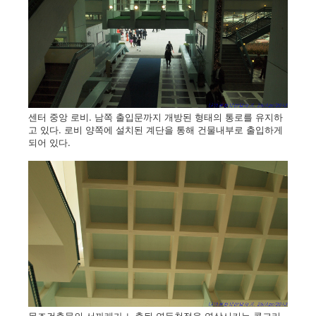
센터 중앙 로비. 남쪽 출입문까지 개방된 형태의 통로를 유지하
고 있다. 로비 양쪽에 설치된 계단을 통해 건물내부로 출입하게
되어 있다.