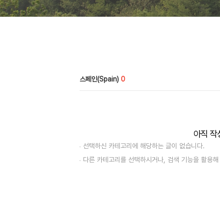
스페인(Spain)
0
아직 작
선택하신 카테고리에 해당하는 글이 없습니다.
다른 카테고리를 선택하시거나, 검색 기능을 활용해