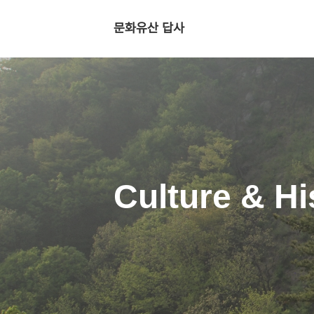
문화유산 답사
Culture & Hi