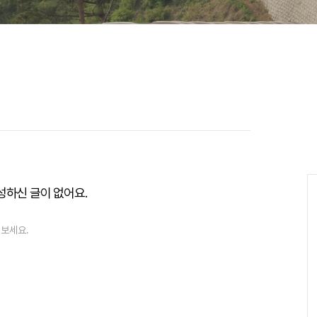
성하신 글이 없어요.
 보세요.