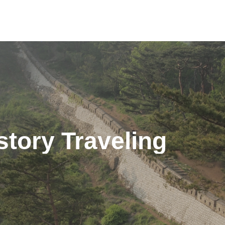
story Traveling