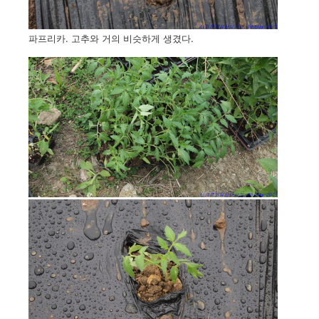
파프리카. 고추와 거의 비슷하게 생겼다.