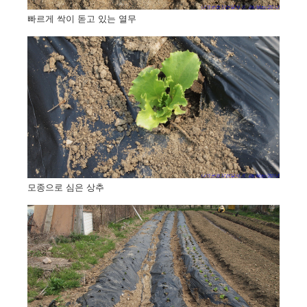
빠르게 싹이 돋고 있는 열무
모종으로 심은 상추