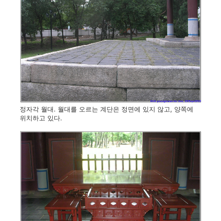
정자각 월대. 월대를 오르는 계단은 정면에 있지 않고, 양쪽에
위치하고 있다.