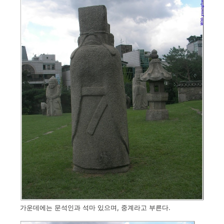
가운데에는 문석인과 석마 있으며, 중계라고 부른다.