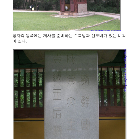
정자각 동쪽에는 제사를 준비하는 수복방과 신도비가 있는 비각
이 있다.