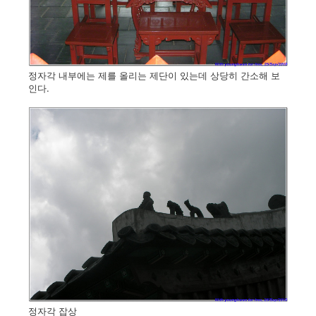
정자각 내부에는 제를 올리는 제단이 있는데 상당히 간소해 보
인다.
정자각 잡상