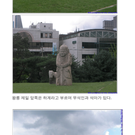
왕릉 제일 앞쪽은 하계라고 부르며 무석인과 석마가 있다.