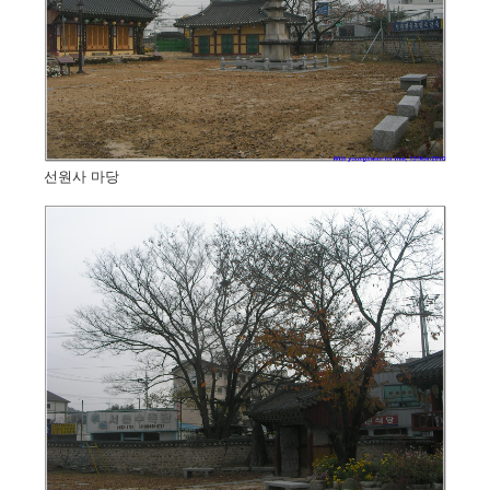
선원사 마당