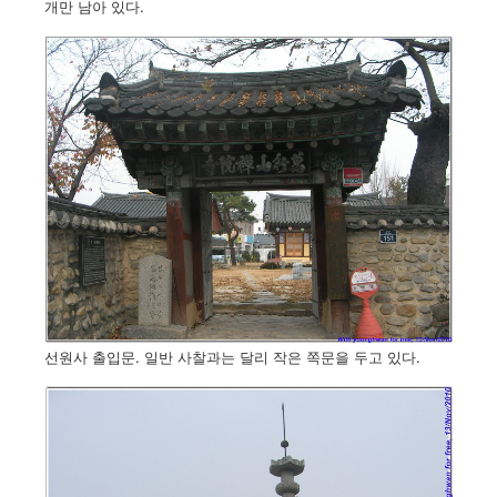
개만 남아 있다.
선원사 출입문. 일반 사찰과는 달리 작은 쪽문을 두고 있다.