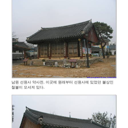
남원 선원사 약사전. 이곳에 원래부터 선원사에 있었던 불상인
철불이 모셔져 있다.