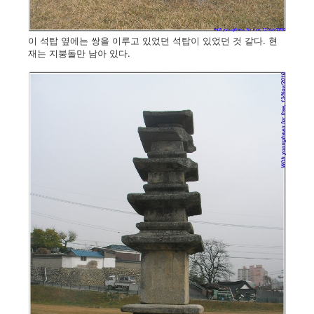
이 석탑 옆에는 쌍을 이루고 있었던 석탑이 있었던 것 같다. 현
재는 지붕돌만 남아 있다.