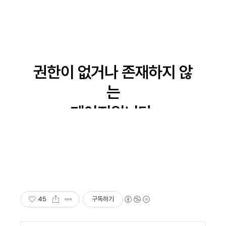
45
구독하기