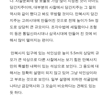
다. 사찰문화재 중 보물로 가장 많이 지정된 것이 아마도
당간지주이며, 대부분의 사찰에서 당간지주는 그 절의
역사와 같이 했다고 봐도 무방할 것이다. 만복사지 당간
지주는 고려시대에 만들어진 것으로 전체 높이가 5m 정
도로 상당히 큰 규모이다. 조각수법에 세밀함이나 조형
미 등은 통일신라시대나 삼국시대에 만들어 진 것에 비
해서 많이 떨어지는 편이다.
만복사지 입구에 있는 석인상은 높이 5.5m의 상당히 규
모가 큰 석상으로 다른 사찰에서는 보기 힘든 만복사지
만의 특별한 내력이 있는 석상으로 보인다. 그 용도에 대
해서는 정확히 설명이 되지 않고 있어 그냥 석인상이라
고 부르는 것으로 보인다. 일부 설명에 의하면 석굴암에
나타난 금강역사와 그 모습이 비슷하다는 견해도 있는
듯 하다.