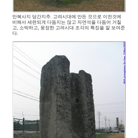
만복사지 당간지주. 고려시대에 만든 것으로 이전것에
비해서 세련되게 다듬지는 않고 자연석을 다듬어 거칠
고, 소박하고, 웅장한 고려시대 조각의 특징을 잘 보여준
다.