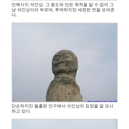
만복사지 석인상. 그 용도와 만든 목적을 알 수 없어 그
냥 석인상이라 부르며, 투박하지만 세련된 멋을 보여준
다.
단순하지만 돌출된 안구에서 석인상의 표정을 잘 묘사
하고 있다.