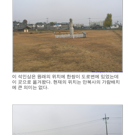
이 석인상은 원래의 위치에 한쌍이 도로변에 있었는데
이 곳으로 옮겨왔다. 현재의 위치는 만복사의 가람배치
에 큰 의미는 없다.