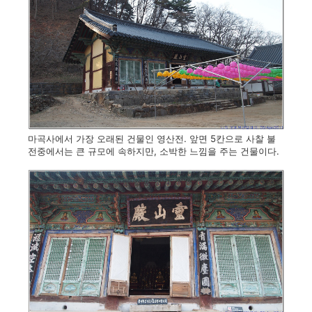
마곡사에서 가장 오래된 건물인 영산전. 앞면 5칸으로 사찰 불
전중에서는 큰 규모에 속하지만, 소박한 느낌을 주는 건물이다.