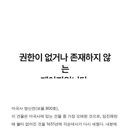
마곡사 영산전(보물 800호),
이 건물은 마곡사에 있는 건물 중 가장 오래된 것으로, 임진왜란
때 불타 없어진 것을 1651년에 각순대사가 다시 세웠다. 내분에