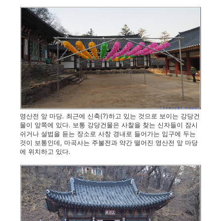
영산전 앞 마당. 최근에 신축(?)하고 있는 것으로 보이는 강당건
물이 앞쪽에 있다. 보통 강당건물은 사찰을 찾는 신자들이 잠시
쉬거나 설법을 듣는 장소로 사창 경내로 들어가는 입구에 두는
것이 보통인데, 마곡사는 주불전과 약간 떨어진 영산전 앞 마당
에 위치하고 있다.