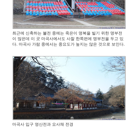
최근에 신축하는 불전 중에는 죽은이 명복을 빌기 위한 명부전
이 많은데 이 곳 마곡사에서도 사찰 한쪽편에 명부전을 두고 있
다. 마곡사 가람 중에서는 중요도가 높지는 않은 것으로 보인다.
마곡사 입구 영산전과 요사채 전경