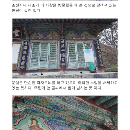
조선시대 세조가 이 사찰을 방문했을 때 쓴 것으로 알려져 있는
현판이 걸려 있다.
문살은 단순한 격자무늬를 하고 있으며 화려한 느낌을 배제하고
있는 듯하다. 주련에 쓴 글씨에서 힘이 넘치는 듯 하다.