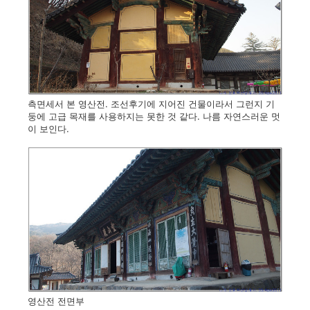
측면세서 본 영산전. 조선후기에 지어진 건물이라서 그런지 기
둥에 고급 목재를 사용하지는 못한 것 같다. 나름 자연스러운 멋
이 보인다.
영산전 전면부