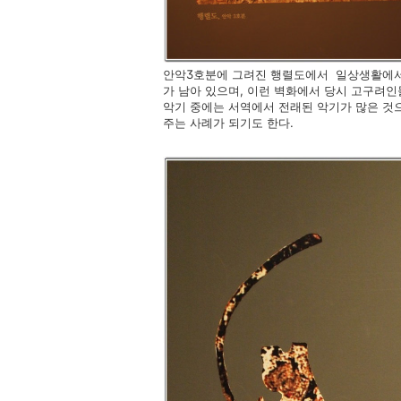
안악3호분에 그려진 행렬도에서 일상생활에서 
가 남아 있으며, 이런 벽화에서 당시 고구려인
악기 중에는 서역에서 전래된 악기가 많은 것
주는 사례가 되기도 한다.