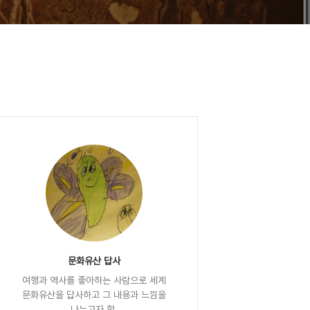
문화유산 답사
여행과 역사를 좋아하는 사람으로 세계
문화유산을 답사하고 그 내용과 느낌을
나누고자 함.