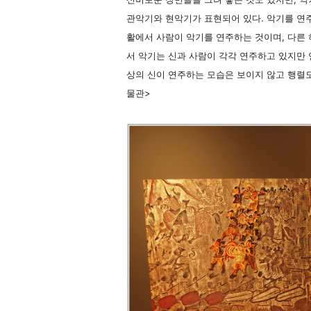
관악기와 현악기가 표현되어 있다. 악기를 연주
활에서 사람이 악기를 연주하는 것이며, 다른
서 악기는 신과 사람이 각각 연주하고 있지만 
상의 신이 연주하는 모습은 보이지 않고 행렬
물관>