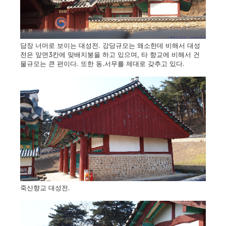
담장 너머로 보이는 대성전. 강당규모는 왜소한데 비해서 대성
전은 앞면3칸에 맞배지붕을 하고 있으며, 타 향교에 비해서 건
물규모는 큰 편이다. 또한 동.서무를 제대로 갖추고 있다.
죽산향교 대성전.