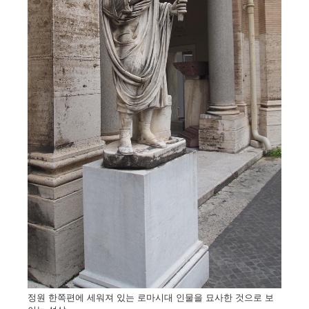
정원 한쪽편에 세워져 있는 로마시대 인물을 묘사한 것으로 보