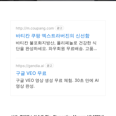
http://m.coupang.com
광고
바티칸 쿠팡 엑스트라버진의 신선함
바티칸 불포화지방산, 폴리페놀로 건강한 식
단을 완성하세요. 와우회원 무료배송. 고품질
올리브유 선택, 깐깐하게 고르세요. 와우회원
30일 무료반품.
https://gendia.ai
광고
구글 VEO 무료
구글 VEO 영상 생성 무료 체험. 30초 만에 AI
영상 완성.