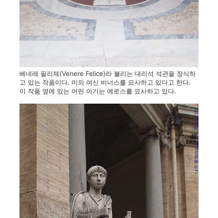
베네레 필리체(Venere Felice)라 불리는 대리석 석관을 장식하
고 있는 작품이다. 미의 여신 비너스를 묘사하고 있다고 한다.
이 작품 옆에 있는 어린 아기는 에로스를 묘사하고 있다.