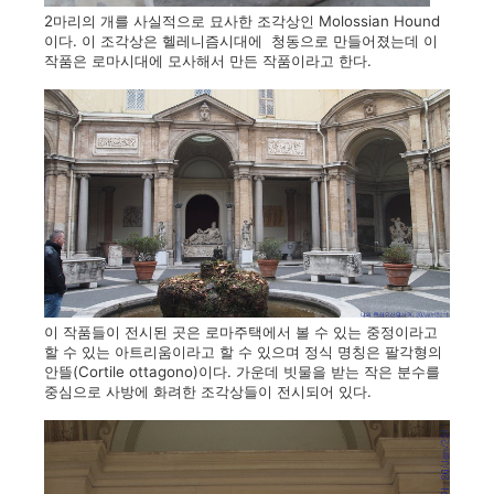
2마리의 개를 사실적으로 묘사한 조각상인 Molossian Hound
이다. 이 조각상은 헬레니즘시대에 청동으로 만들어졌는데 이
작품은 로마시대에 모사해서 만든 작품이라고 한다.
이 작품들이 전시된 곳은 로마주택에서 볼 수 있는 중정이라고
할 수 있는 아트리움이라고 할 수 있으며 정식 명칭은 팔각형의
안뜰(Cortile ottagono)이다. 가운데 빗물을 받는 작은 분수를
중심으로 사방에 화려한 조각상들이 전시되어 있다.