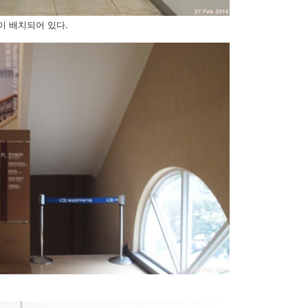
이 배치되어 있다.