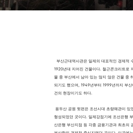
부산근대역사관은 일제의 대표적인 경제적 
1920년대 지어진 건물이다. 철근콘크리트로
물 중 부산에서 남아 있는 많지 않은 건물 중
되기도 했으며, 1949년부터 1999년까지 부
건의 현장이기도 하다.
용두산 공원 뒷편은 조선시대 초량왜관이 있었
형성되었던 곳이다. 일제강점기에 조선은행 부
산은행 부산지점 등 각종 금융기관과 최초의 
부산항의 경제적 중심지였던 곳이다. 이곳에