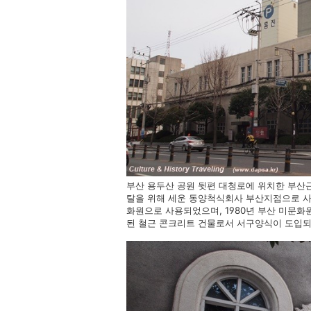
부산 용두산 공원 뒷편 대청로에 위치한 부산
탈을 위해 세운 동양척식회사 부산지점으로 사
화원으로 사용되었으며, 1980년 부산 미문화
된 철근 콘크리트 건물로서 서구양식이 도입되