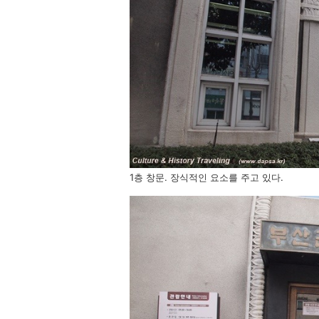
1층 창문. 장식적인 요소를 주고 있다.