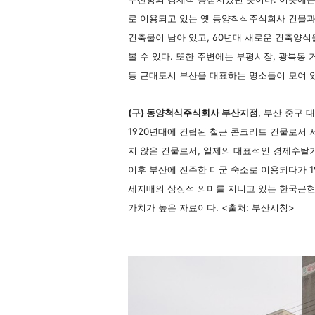
로 이용되고 있는 옛 동양척식주식회사 건물
건축물이 남아 있고, 60년대 새로운 건축양
볼 수 있다. 또한 주변에는 부평시장, 광복동 
등 근대도시 부산을 대표하는 명소들이 모여 
(구) 동양척식주식회사 부산지점
, 부산 중구 
1920년대에 건립된 철근 콘크리트 건물로서 
지 않은 건물로서, 일제의 대표적인 경제수
이후 부산에 진주한 미군 숙소로 이용되다가 1
세지배의 상징적 의미를 지니고 있는 한국근
가치가 높은 자료이다. <출처: 부산시청>