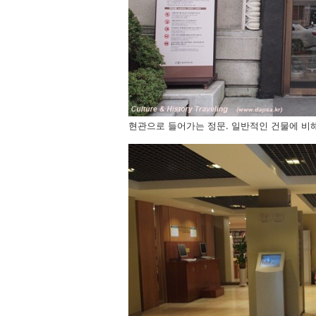
현관으로 들어가는 정문. 일반적인 건물에 비해