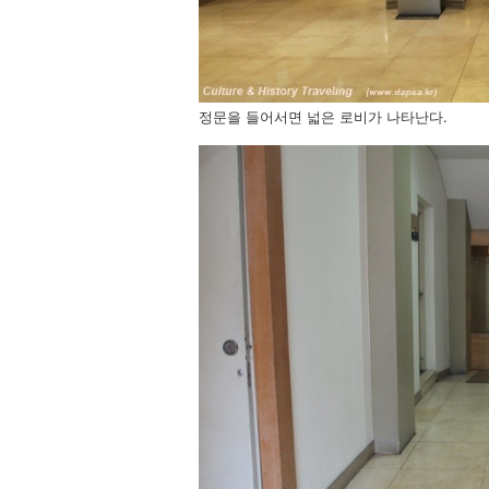
정문을 들어서면 넓은 로비가 나타난다.