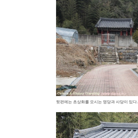
뒷편에는 초상화를 모시는 영당과 사당이 있다.