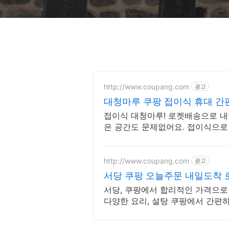
http://www.coupang.com
광고
대청마루 쿠팡 접이식 휴대 간
접이식 대청마루! 로켓배송으로 내
은 공간도 문제없어요. 접이식으로
http://www.coupang.com
광고
서당 쿠팡 오늘주문 내일도착
서당, 쿠팡에서 합리적인 가격으로 
다양한 요리, 설탕 쿠팡에서 간편하