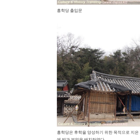
흥학당 출입문
흥학당은 후학을 양성하기 위한 목적으로 지은 
에 방과 부엌을 배치하였다.