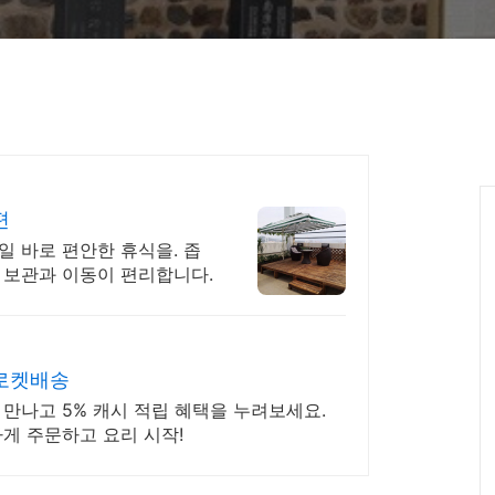
편
일 바로 편안한 휴식을. 좁
 보관과 이동이 편리합니다.
 로켓배송
만나고 5% 캐시 적립 혜택을 누려보세요.
게 주문하고 요리 시작!