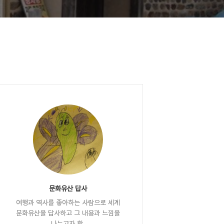
문화유산 답사
여행과 역사를 좋아하는 사람으로 세계
문화유산을 답사하고 그 내용과 느낌을
나누고자 함.