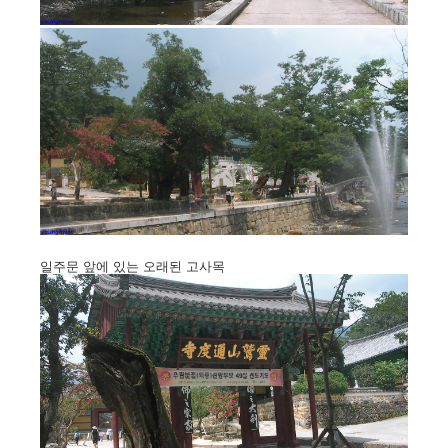
일주문 앞에 있는 오래된 고사목