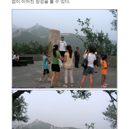
없이 이어진 장성을 볼 수 있다.