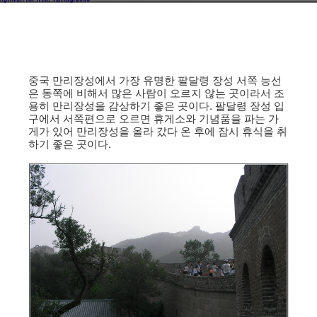
중국 만리장성에서 가장 유명한 팔달령 장성 서쪽 능선
은 동쪽에 비해서 많은 사람이 오르지 않는 곳이라서 조
용히 만리장성을 감상하기 좋은 곳이다. 팔달령 장성 입
구에서 서쪽편으로 오르면 휴게소와 기념품을 파는 가
게가 있어 만리장성을 올라 갔다 온 후에 잠시 휴식을 취
하기 좋은 곳이다.