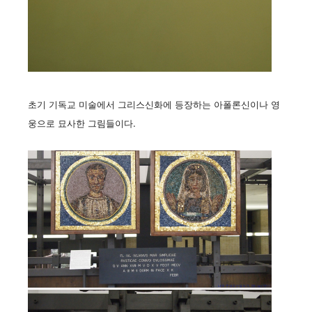
초기 기독교 미술에서 그리스신화에 등장하는 아폴론신이나 영
웅으로 묘사한 그림들이다.