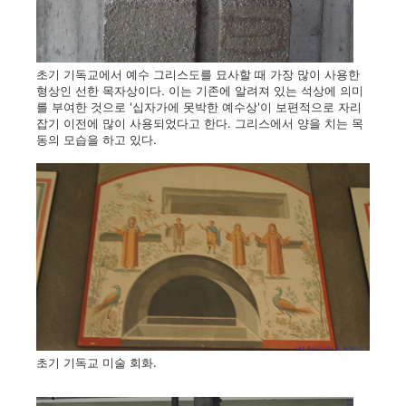
초기 기독교에서 예수 그리스도를 묘사할 때 가장 많이 사용한
형상인 선한 목자상이다. 이는 기존에 알려져 있는 석상에 의미
를 부여한 것으로 '십자가에 못박한 예수상'이 보편적으로 자리
잡기 이전에 많이 사용되었다고 한다. 그리스에서 양을 치는 목
동의 모습을 하고 있다.
초기 기독교 미술 회화.