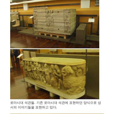
로마시대 석관들. 기존 로마시대 석관에 표현하던 양식으로 성
서의 이야기들을 표현하고 있다.