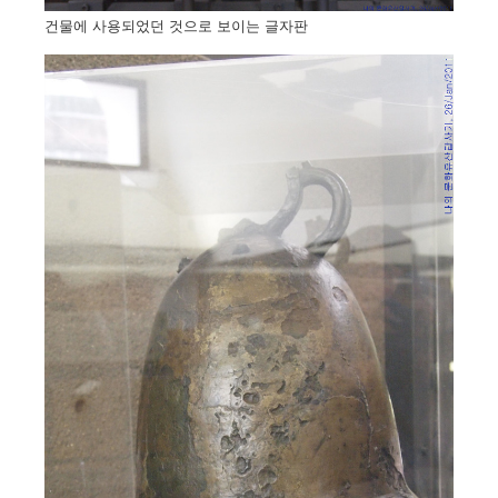
건물에 사용되었던 것으로 보이는 글자판