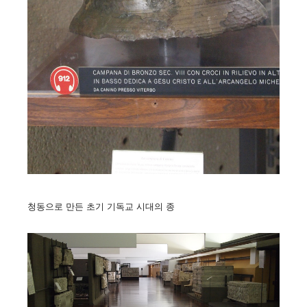
청동으로 만든 초기 기독교 시대의 종