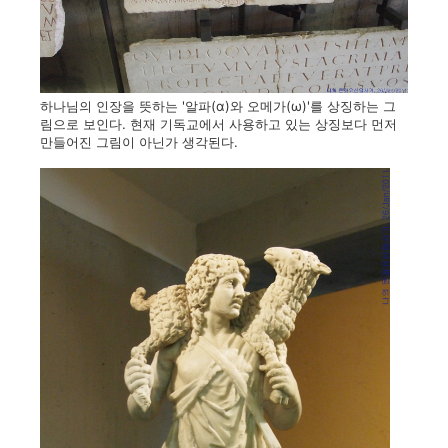
하나님의 인장을 뜻하는 '알파(α)와 오메가(ω)'를 상징하는 그
림으로 보인다. 현재 기독교에서 사용하고 있는 상징보다 먼저
만들어진 그림이 아닌가 생각된다.