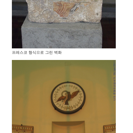
프레스코 형식으로 그린 벽화