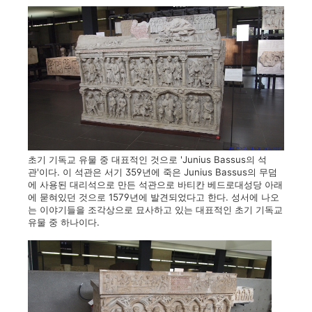
초기 기독교 유물 중 대표적인 것으로 'Junius Bassus의 석
관'이다. 이 석관은 서기 359년에 죽은 Junius Bassus의 무덤
에 사용된 대리석으로 만든 석관으로 바티칸 베드로대성당 아래
에 묻혀있던 것으로 1579년에 발견되었다고 한다. 성서에 나오
는 이야기들을 조각상으로 묘사하고 있는 대표적인 초기 기독교
유물 중 하나이다.