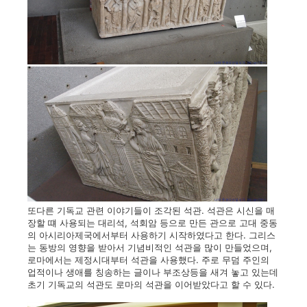
또다른 기독교 관련 이야기들이 조각된 석관. 석관은 시신을 매
장할 떄 사용되는 대리석, 석회암 등으로 만든 관으로 고대 중동
의 아시리아제국에서부터 사용하기 시작하였다고 한다. 그리스
는 동방의 영향을 받아서 기념비적인 석관을 많이 만들었으며,
로마에서는 제정시대부터 석관을 사용했다. 주로 무덤 주인의
업적이나 생애를 칭송하는 글이나 부조상등을 새겨 놓고 있는데
초기 기독교의 석관도 로마의 석관을 이어받았다고 할 수 있다.