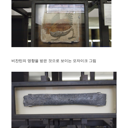
비잔틴의 영향을 받은 것으로 보이는 모자이크 그림