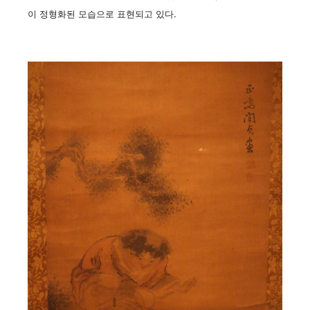
이 정형화된 모습으로 표현되고 있다.