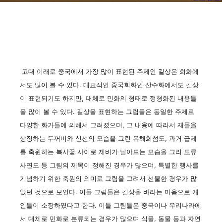
고대 이래로 중국에서 가장 많이 표현된 주제인 길상은 회화에
서도 많이 볼 수 있다. 대표적인 중국회화인 산수화에서도 길상
이 표현되기도 하지만, 대체로 민화의 형태로 정형화된 내용들
을 많이 볼 수 있다. 길상을 표현하는 그림들은 동일한 주제로
다양한 화가들에 의해서 그려졌으며, 그 내용에 따라서 재물을
상징하는 두꺼비와 신선의 모습을 그린 유해희섬도, 과거 급제
를 축원하는 복사꽃 사이로 제비가 날아드는 모습을 그리 도류
사연도 등 그림의 제목이 정해진 경우가 많으며, 특별한 행사를
기념하기 위한 축원의 의미로 그림을 그려서 선물한 경우가 많
았던 것으로 보인다. 이들 그림들은 길상을 바라는 마음으로 개
인들이 소장하였다고 한다. 이들 그림들은 중국이나 우리나라에
서 대체로 민화로 분류되는 경우가 많으며 식물, 동물 등과 자연