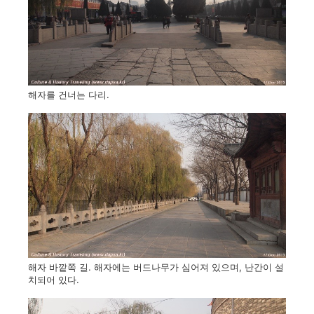
해자를 건너는 다리.
해자 바깥쪽 길. 해자에는 버드나무가 심어져 있으며, 난간이 설
치되어 있다.