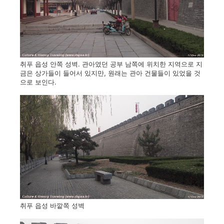
취푸 읍성 안쪽 성벽. 관아였던 공부 남쪽에 위치한 지역으로 지
금은 상가들이 들어서 있지만, 원래는 관아 건물들이 있었을 것
으로 보인다.
취푸 읍성 바깥쪽 성벽