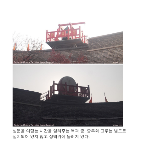
성문을 여닫는 시간을 알려주는 북과 종. 종루와 고루는 별도로
설치되어 있지 않고 성벽위에 올려져 있다.