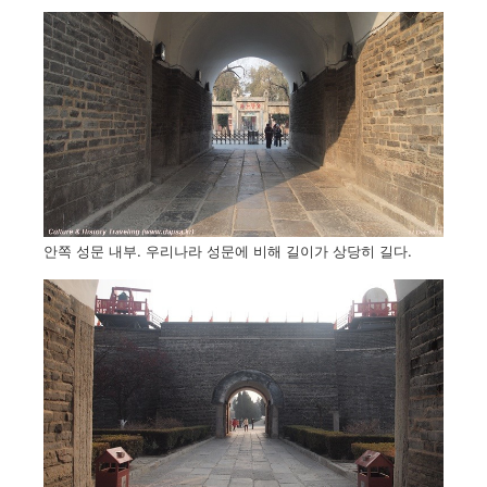
안쪽 성문 내부. 우리나라 성문에 비해 길이가 상당히 길다.