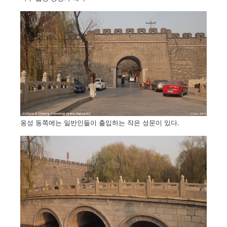
옹성 동쪽에는 일반인들이 출입하는 작은 성문이 있다.