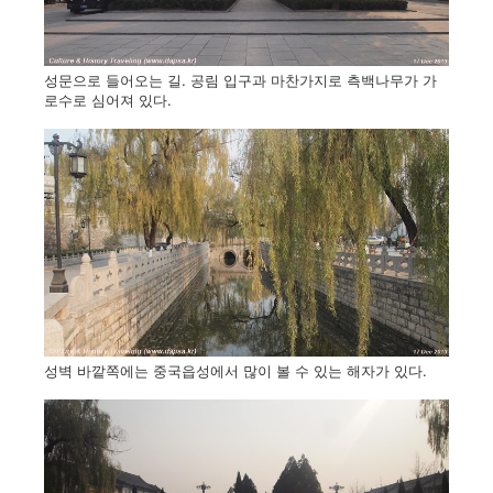
성문으로 들어오는 길. 공림 입구과 마찬가지로 측백나무가 가
로수로 심어져 있다.
성벽 바깥쪽에는 중국읍성에서 많이 볼 수 있는 해자가 있다.