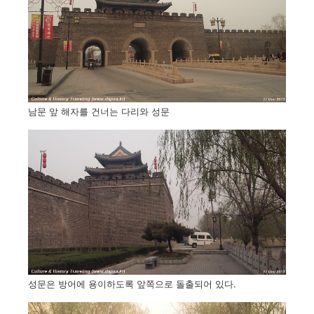
남문 앞 해자를 건너는 다리와 성문
성문은 방어에 용이하도록 앞쪽으로 돌출되어 있다.